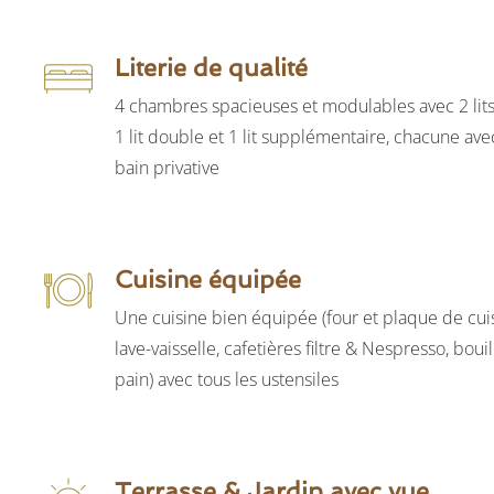
Literie de qualité
4 chambres spacieuses et modulables avec 2 lit
1 lit double et 1 lit supplémentaire, chacune ave
bain privative
Cuisine équipée
Une cuisine bien équipée (four et plaque de cui
lave-vaisselle, cafetières filtre & Nespresso, bouill
pain) avec tous les ustensiles
Terrasse & Jardin avec vue