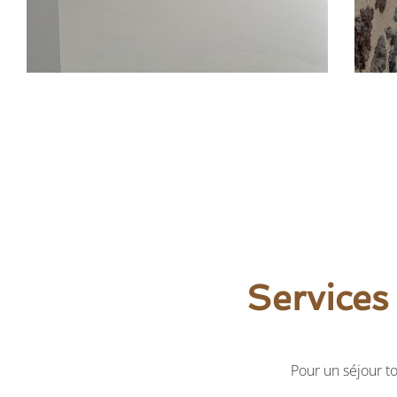
Services
Pour un séjour t