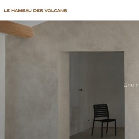
Une ma