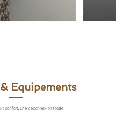
 & Equipements
out confort, une déconnexion totale