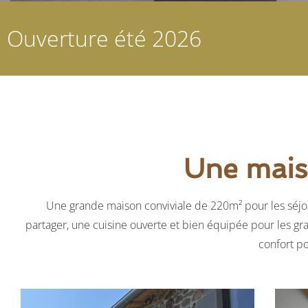
Ouverture été 2026
Une maiso
Une grande maison conviviale de 220m² pour les séjou
partager, une cuisine ouverte et bien équipée pour les gra
confort po