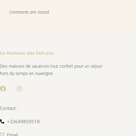
Comments are closed.
Le Hameau des Volcans
Des maisons de vacances tout confort pour un séjour
hors du temps en Auvergne
Contact :
+33649859518
Email